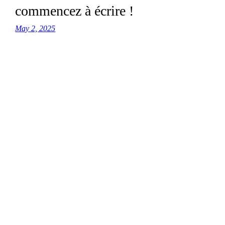
commencez à écrire !
May 2, 2025