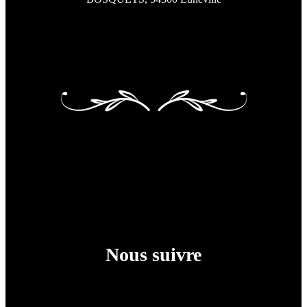
Nous suivre