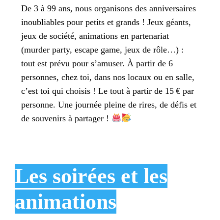
De 3 à 99 ans, nous organisons des anniversaires
inoubliables pour petits et grands ! Jeux géants,
jeux de société, animations en partenariat
(murder party, escape game, jeux de rôle…) :
tout est prévu pour s’amuser. À partir de 6
personnes, chez toi, dans nos locaux ou en salle,
c’est toi qui choisis ! Le tout à partir de 15 € par
personne. Une journée pleine de rires, de défis et
de souvenirs à partager !
Les soirées et les
animations