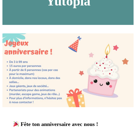
Yutopia
Fête ton anniversaire avec nous !