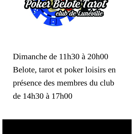
Dimanche de 11h30 à 20h00
Belote, tarot et poker loisirs en
présence des membres du club
de 14h30 à 17h00