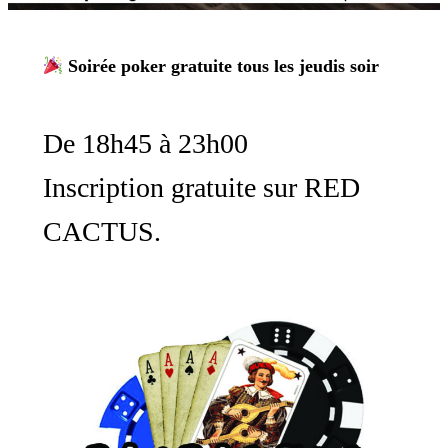
Soirée poker gratuite tous les jeudis soir
De 18h45 à 23h00
Inscription gratuite sur RED
CACTUS.