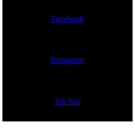
Facebook
Instagram
Tik Tok